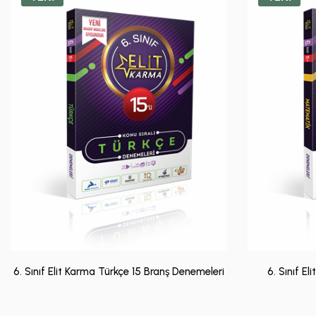
6. Sınıf Elit Karma Türkçe 15 Branş Denemeleri
6. Sınıf E