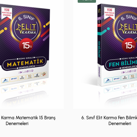
lit Karma Matematik 15 Branş
6. Sınıf Elit Karma Fen Biliml
Denemeleri
Denemeleri