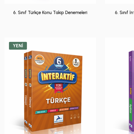
6. Sınıf Türkçe Konu Takip Denemeleri
6. Sınıf İ
YENİ