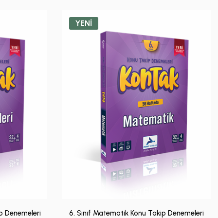
YENİ
kip Denemeleri
6. Sınıf Matematik Konu Takip Denemeleri