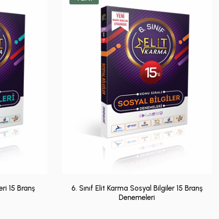
eri 15 Branş
6. Sınıf Elit Karma Sosyal Bilgiler 15 Branş
Denemeleri