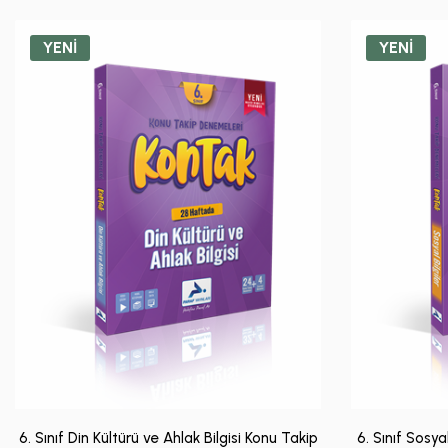
YENİ
YENİ
6. Sınıf Din Kültürü ve Ahlak Bilgisi Konu Takip
6. Sınıf Sosya