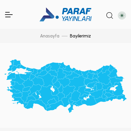
Anasayfa
Bayilerimiz