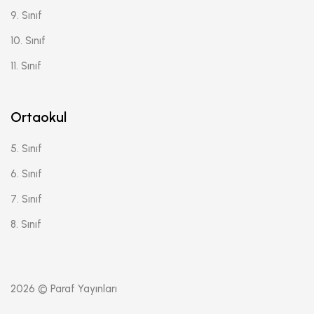
9. Sınıf
10. Sınıf
11. Sınıf
Ortaokul
5. Sınıf
6. Sınıf
7. Sınıf
8. Sınıf
2026 © Paraf Yayınları