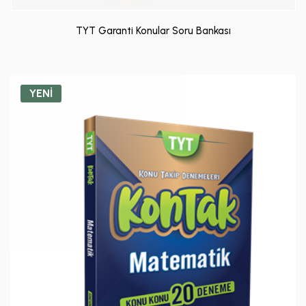
TYT Garanti Konular Soru Bankası
YENİ