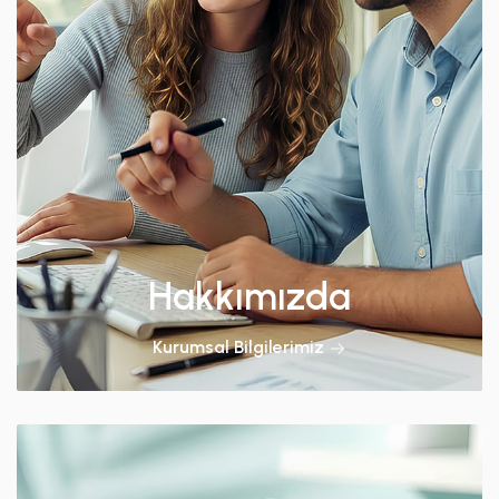
Hakkımızda
Kurumsal Bilgilerimiz