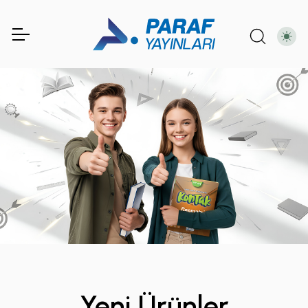
Yeni Ürünler