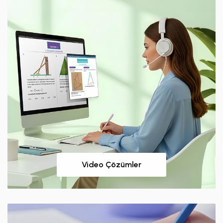
Video Çözümler