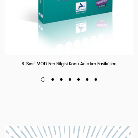
8. Sınıf MOD Fen Bilgisi Konu Anlatım Fasikülleri