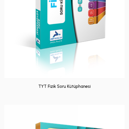
TYT Fizik Soru Kütüphanesi