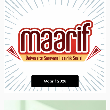
Maarif 2028