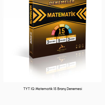
TYT IQ Matematik 15 Branş Denemesi