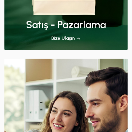
Satış - Pazarlama
Bize Ulaşın