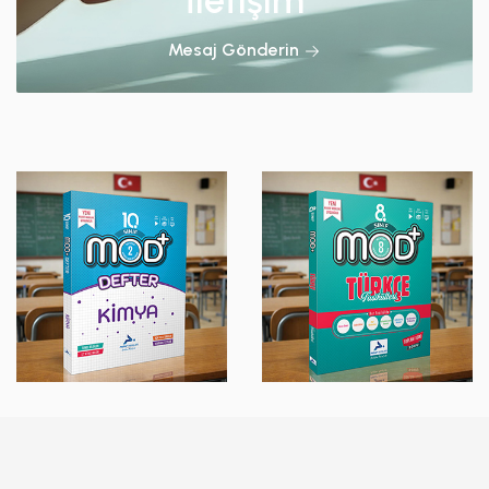
İletişim
Mesaj Gönderin