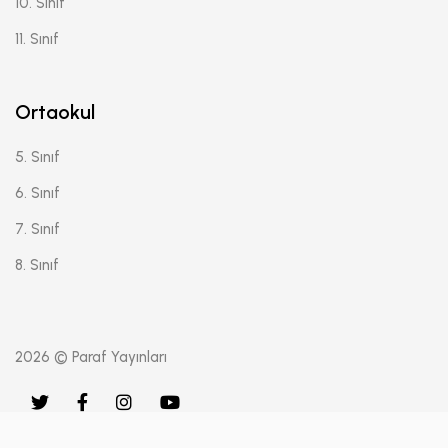
10. Sınıf
11. Sınıf
Ortaokul
5. Sınıf
6. Sınıf
7. Sınıf
8. Sınıf
2026 © Paraf Yayınları