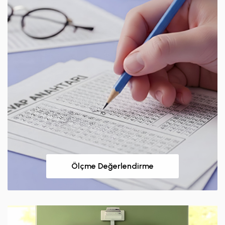
Ölçme Değerlendirme