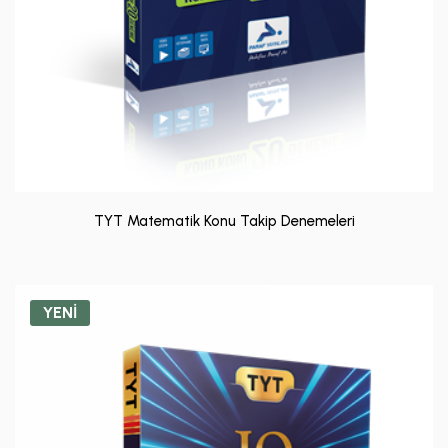
TYT Matematik Konu Takip Denemeleri
YENİ