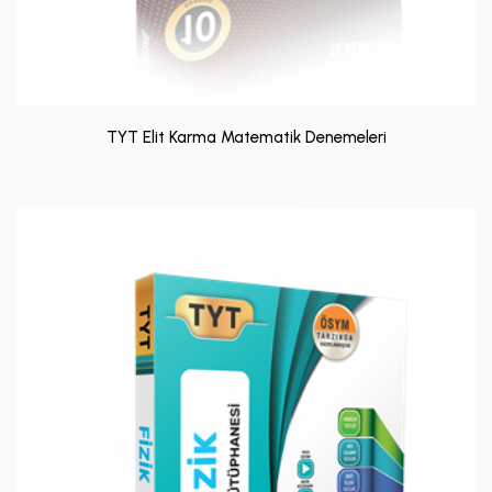
TYT Elit Karma Matematik Denemeleri