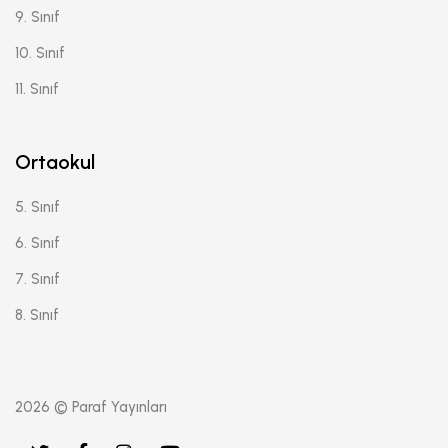
9. Sınıf
10. Sınıf
11. Sınıf
Ortaokul
5. Sınıf
6. Sınıf
7. Sınıf
8. Sınıf
2026 © Paraf Yayınları