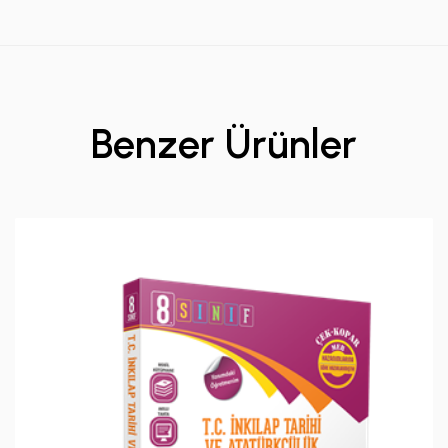
Benzer Ürünler