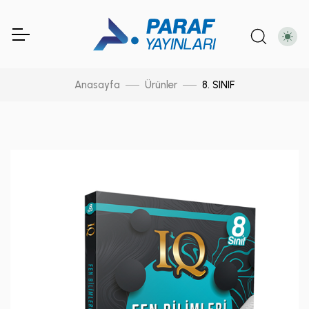
Anasayfa
Ürünler
8. SINIF