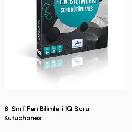
8. Sınıf Fen Bilimleri IQ Soru
Kütüphanesi