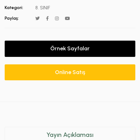
Kategori:
8. SINIF
Paylaş:
Örnek Sayfalar
Online Satış
Yayın Açıklaması