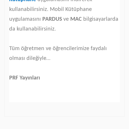
kullanabilirsiniz. Mobil Kütüphane
uygulamasını
PARDUS
ve
MAC
bilgisayarlarda
da kullanabilirsiniz.
Tüm öğretmen ve öğrencilerimize faydalı
olması dileğiyle…
PRF Yayınları