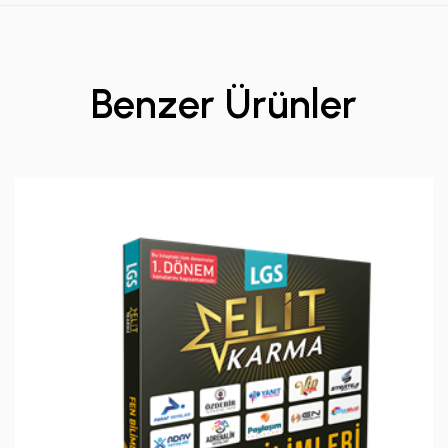
Benzer Ürünler