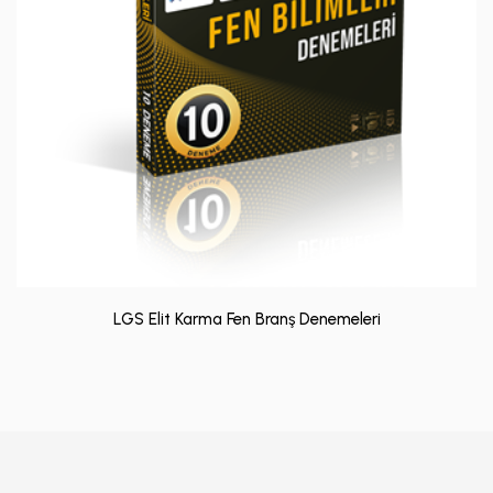
LGS Elit Karma Fen Branş Denemeleri