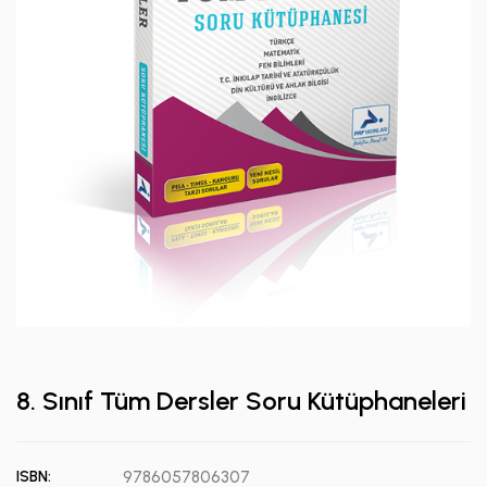
8. Sınıf Tüm Dersler Soru Kütüphaneleri
ISBN:
9786057806307