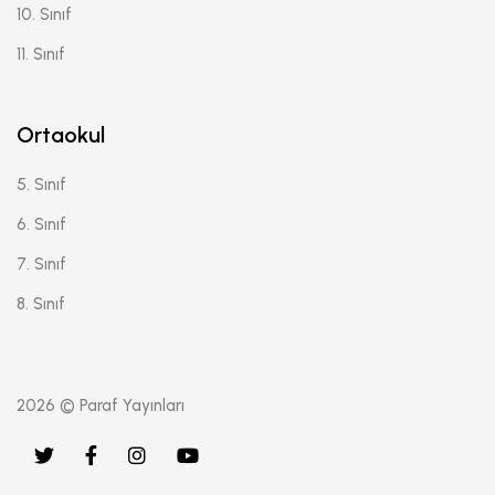
10. Sınıf
11. Sınıf
Ortaokul
5. Sınıf
6. Sınıf
7. Sınıf
8. Sınıf
2026 © Paraf Yayınları