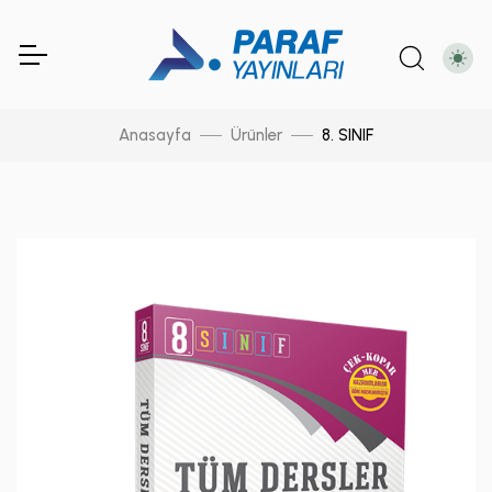
Anasayfa
Ürünler
8. SINIF