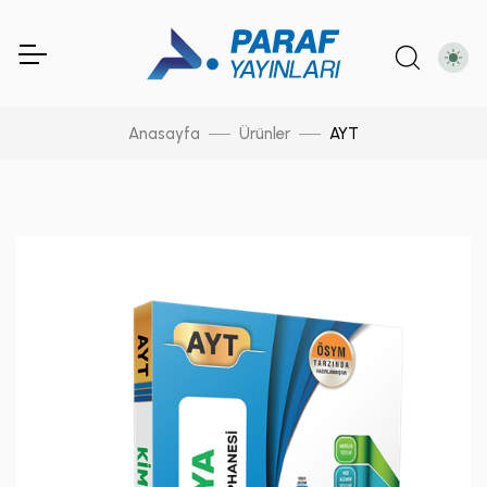
Anasayfa
Ürünler
AYT