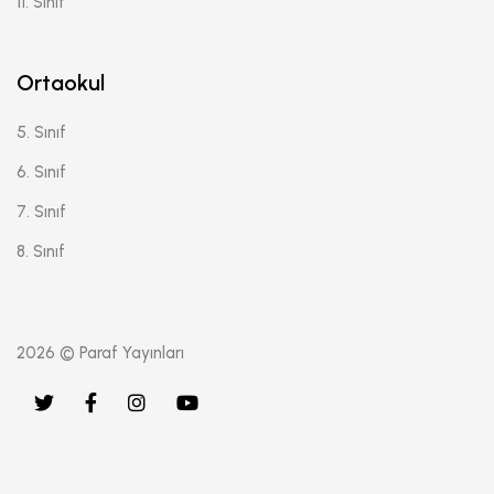
11. Sınıf
Ortaokul
5. Sınıf
6. Sınıf
7. Sınıf
8. Sınıf
2026 © Paraf Yayınları