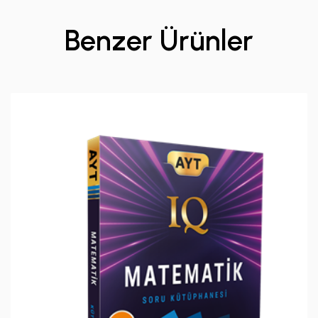
Benzer Ürünler