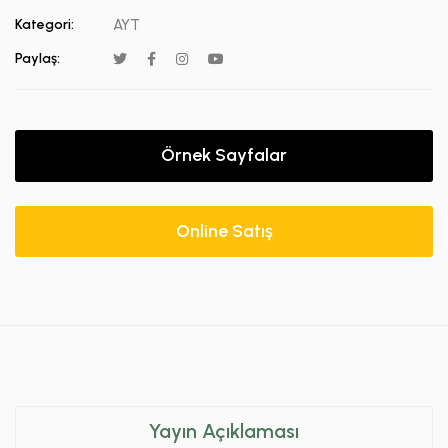
Kategori:
AYT
Paylaş:
Örnek Sayfalar
Online Satış
Yayın Açıklaması