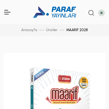
Anasayfa
Ürünler
MAARİF 2028