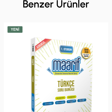
Benzer Ürünler
YENİ