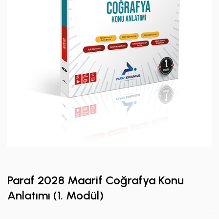
Paraf 2028 Maarif Coğrafya Konu
Anlatımı (1. Modül)