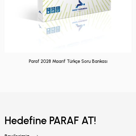
Paraf 2028 Maarif Türkçe Soru Bankası
Hedefine PARAF AT!