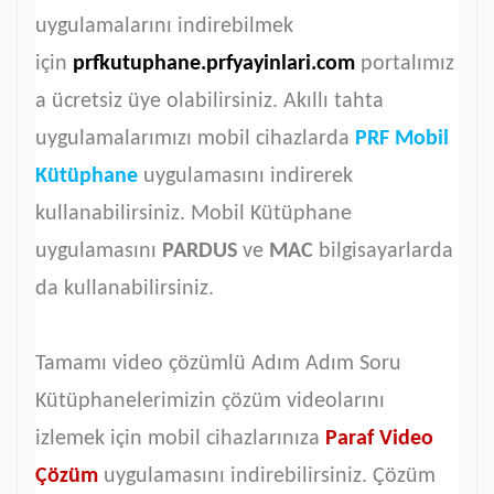
uygulamalarını indirebilmek
için
prfkutuphane.prfyayinlari.com
portalımız
a ücretsiz üye olabilirsiniz. Akıllı tahta
uygulamalarımızı mobil cihazlarda
PRF Mobil
Kütüphane
uygulamasını indirerek
kullanabilirsiniz. Mobil Kütüphane
uygulamasını
PARDUS
ve
MAC
bilgisayarlarda
da kullanabilirsiniz.
Tamamı video çözümlü Adım Adım Soru
Kütüphanelerimizin çözüm videolarını
izlemek için mobil cihazlarınıza
Paraf Video
Çözüm
uygulamasını indirebilirsiniz. Çözüm