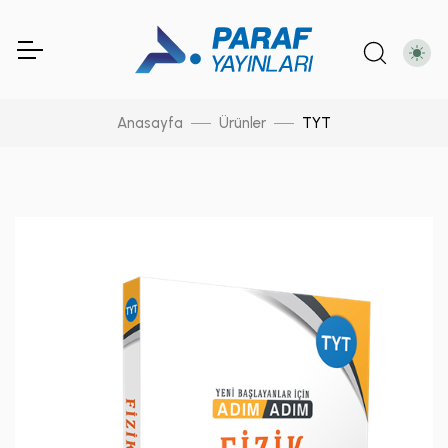
Anasayfa
Ürünler
TYT