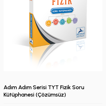
Adım Adım Serisi TYT Fizik Soru
Kütüphanesi (Çözümsüz)