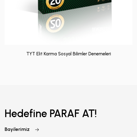
TYT Elit Karma Sosyal Bilimler Denemeleri
Hedefine PARAF AT!
Bayilerimiz