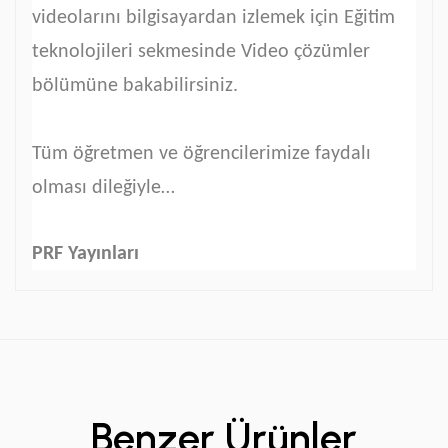
videolarını bilgisayardan izlemek için Eğitim
teknolojileri sekmesinde Video çözümler
bölümüne bakabilirsiniz.
Tüm öğretmen ve öğrencilerimize faydalı
olması dileğiyle…
PRF Yayınları
Benzer Ürünler