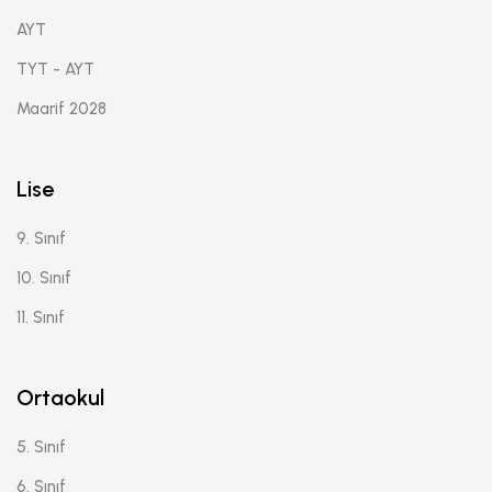
AYT
TYT - AYT
Maarif 2028
Lise
9. Sınıf
10. Sınıf
11. Sınıf
Ortaokul
5. Sınıf
6. Sınıf