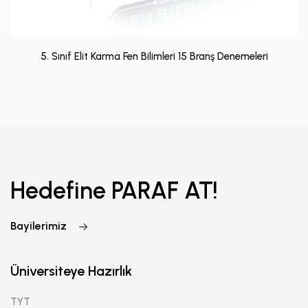
5. Sınıf Elit Karma Fen Bilimleri 15 Branş Denemeleri
Hedefine PARAF AT!
Bayilerimiz
Üniversiteye Hazırlık
TYT