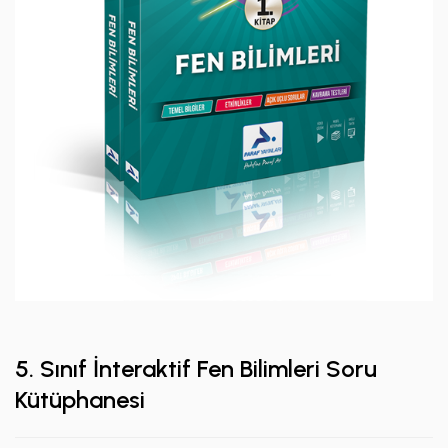
5. Sınıf İnteraktif Fen Bilimleri Soru
Kütüphanesi