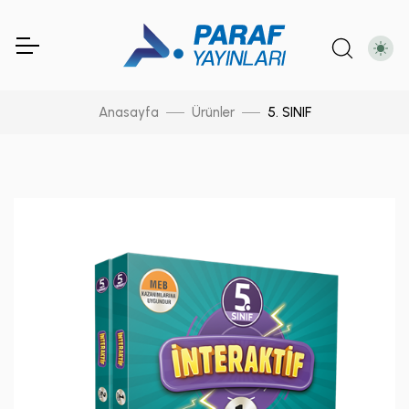
Anasayfa
Ürünler
5. SINIF