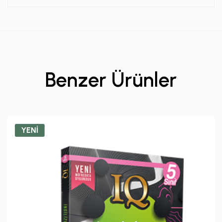
Benzer Ürünler
YENİ