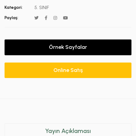
Kategori:
5. SINIF
Paylaş:
Örnek Sayfalar
Online Satış
Yayın Açıklaması