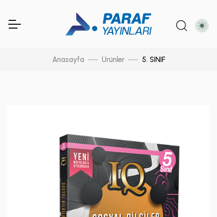
Anasayfa
Ürünler
5. SINIF