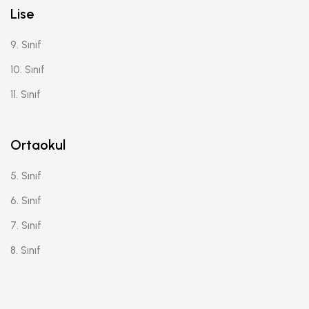
Lise
9. Sınıf
10. Sınıf
11. Sınıf
Ortaokul
5. Sınıf
6. Sınıf
7. Sınıf
8. Sınıf