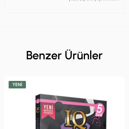
Benzer Ürünler
YENİ