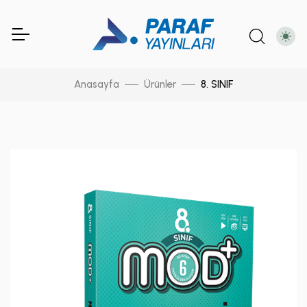
Anasayfa
Ürünler
8. SINIF