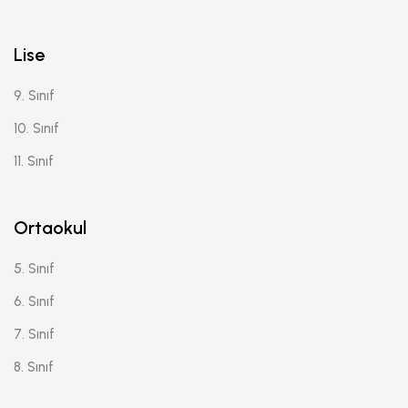
Lise
9. Sınıf
10. Sınıf
11. Sınıf
Ortaokul
5. Sınıf
6. Sınıf
7. Sınıf
8. Sınıf