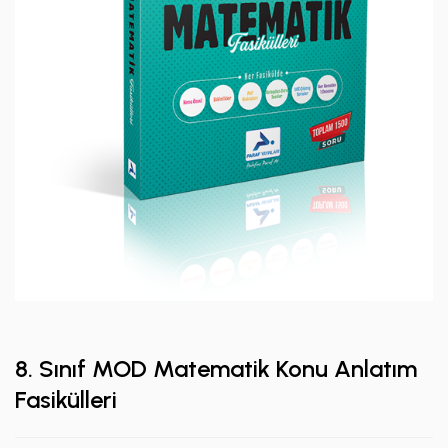
8. Sınıf MOD Matematik Konu Anlatım
Fasikülleri