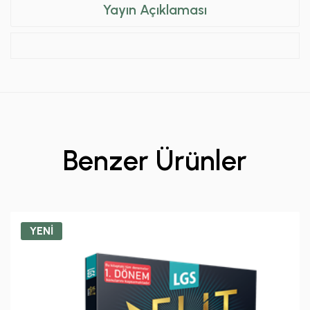
Yayın Açıklaması
Benzer Ürünler
YENİ