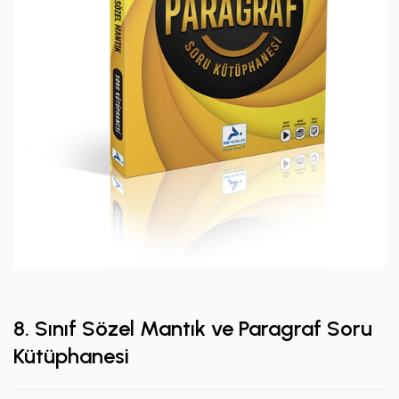
8. Sınıf Sözel Mantık ve Paragraf Soru
Kütüphanesi