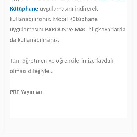
Kütüphane
uygulamasını indirerek
kullanabilirsiniz. Mobil Kütüphane
uygulamasını
PARDUS
ve
MAC
bilgisayarlarda
da kullanabilirsiniz.
Tüm öğretmen ve öğrencilerimize faydalı
olması dileğiyle…
PRF Yayınları