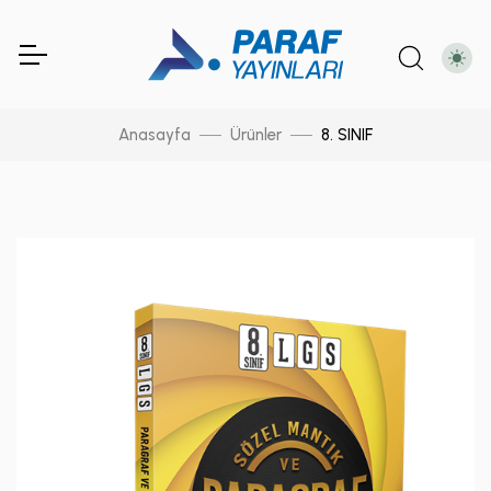
Anasayfa
Ürünler
8. SINIF