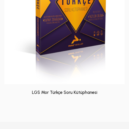
LGS Mor Türkçe Soru Kütüphanesi