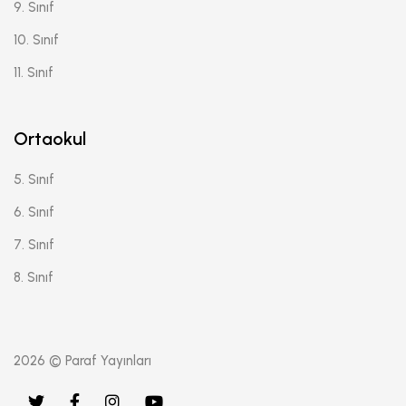
9. Sınıf
10. Sınıf
11. Sınıf
Ortaokul
5. Sınıf
6. Sınıf
7. Sınıf
8. Sınıf
2026 © Paraf Yayınları