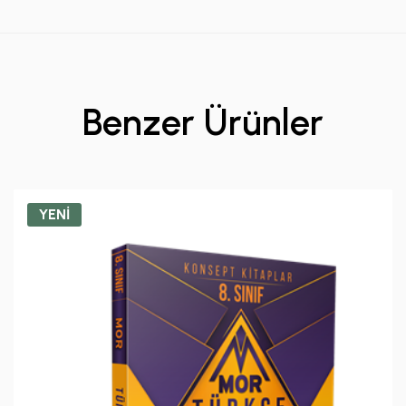
Benzer Ürünler
YENİ