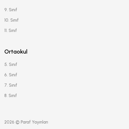
9. Sınıf
10. Sınıf
11. Sınıf
Ortaokul
5. Sınıf
6. Sınıf
7. Sınıf
8. Sınıf
2026 © Paraf Yayınları