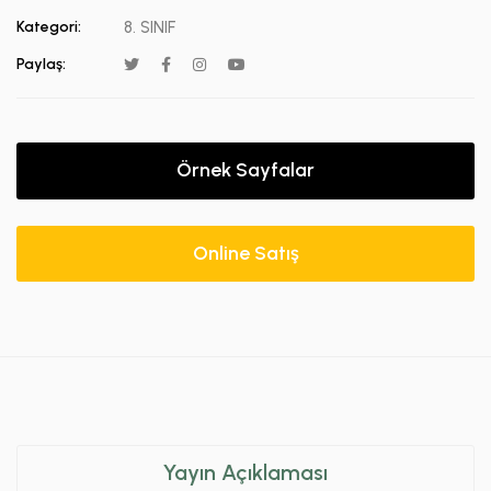
Kategori:
8. SINIF
Paylaş:
Örnek Sayfalar
Online Satış
Yayın Açıklaması