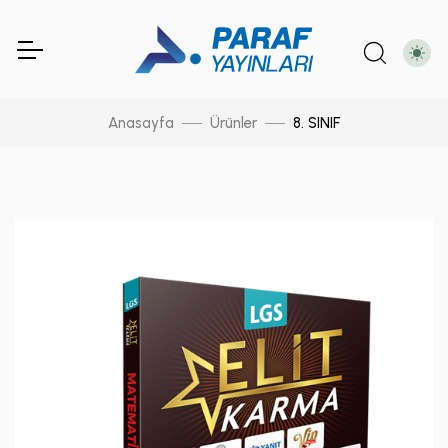
Anasayfa
Ürünler
8. SINIF