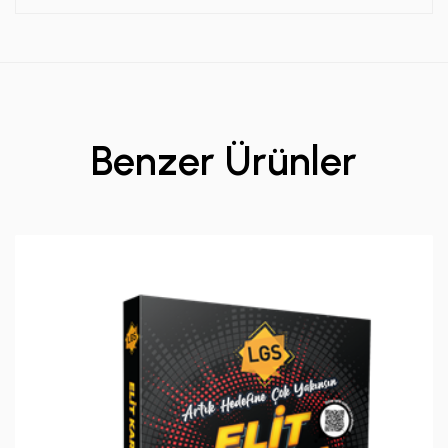
Benzer Ürünler