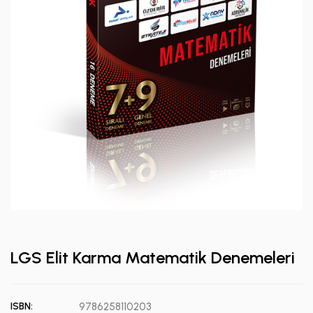
LGS Elit Karma Matematik Denemeleri
ISBN:
9786258110203