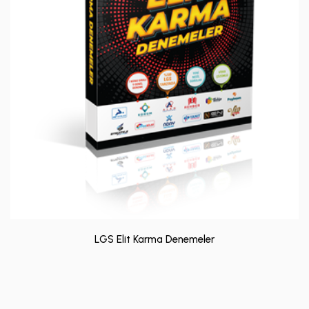
LGS Elit Karma Denemeler