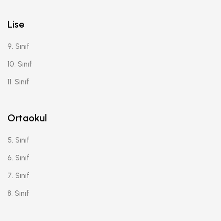
Lise
9. Sınıf
10. Sınıf
11. Sınıf
Ortaokul
5. Sınıf
6. Sınıf
7. Sınıf
8. Sınıf