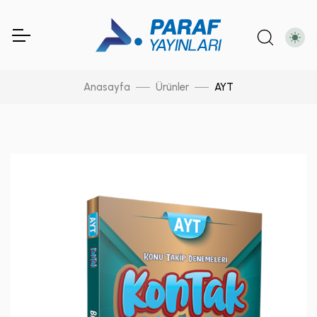
Anasayfa
Ürünler
AYT