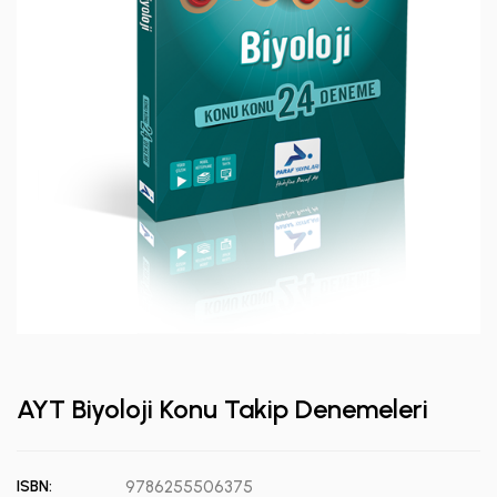
AYT Biyoloji Konu Takip Denemeleri
ISBN:
9786255506375