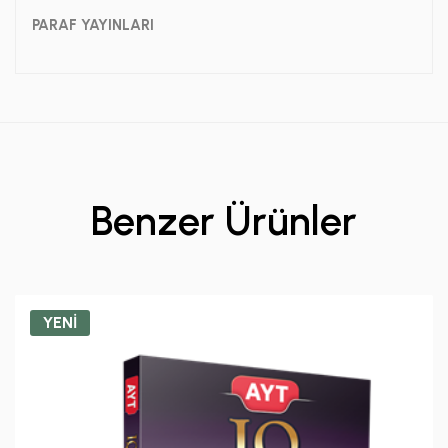
PARAF YAYINLARI
Benzer Ürünler
YENİ