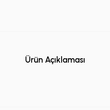
Ürün Açıklaması