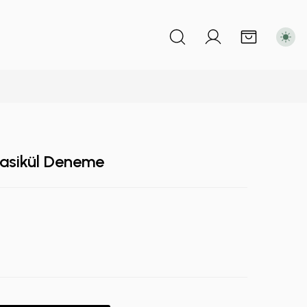
 Fasikül Deneme