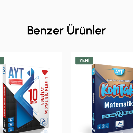
Benzer Ürünler
İ
YENİ