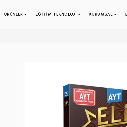
ÜRÜNLER
EĞİTİM TEKNOLOJİ
KURUMSAL