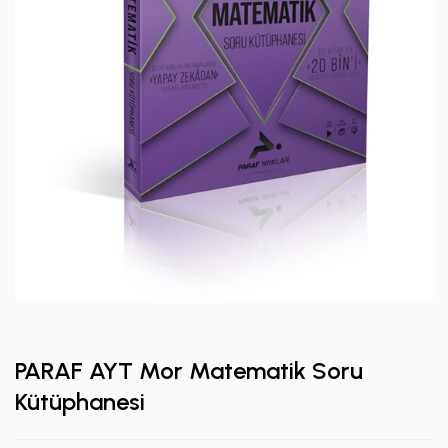
PARAF AYT Mor Matematik Soru
Kütüphanesi