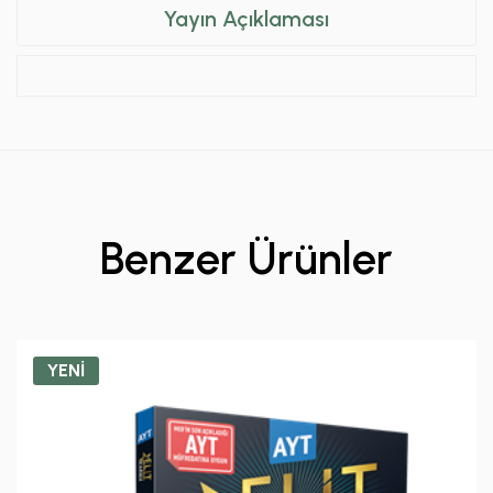
Yayın Açıklaması
Benzer Ürünler
YENİ