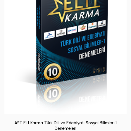
AYT Elit Karma Türk Dili ve Edebiyatı Sosyal Bilimler-1
Denemeleri