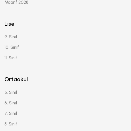
Maarif 2028
Lise
9. Sınıf
10. Sınıf
11. Sınıf
Ortaokul
5. Sınıf
6. Sınıf
7. Sınıf
8. Sınıf