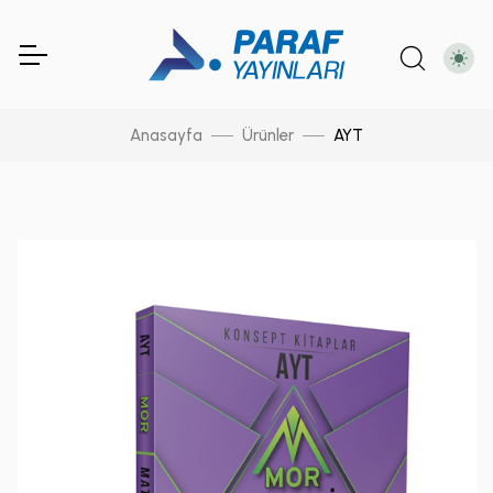
Anasayfa
Ürünler
AYT