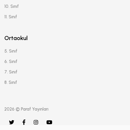
10. Sınıf
11. Sınıf
Ortaokul
5. Sınıf
6. Sınıf
7. Sınıf
8. Sınıf
2026 © Paraf Yayınları