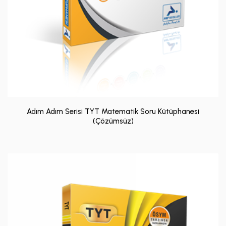
Adım Adım Serisi TYT Matematik Soru Kütüphanesi
(Çözümsüz)