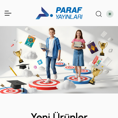
Yeni Ürünler