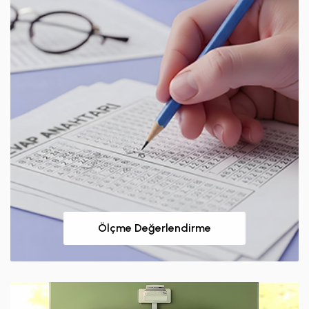
Ölçme Değerlendirme