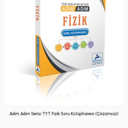
Adım Adım Serisi TYT Fizik Soru Kütüphanesi (Çözümsüz)