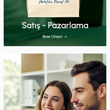
Satış - Pazarlama
Bize Ulaşın