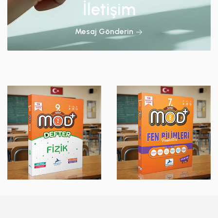
İletişim
Mesaj Gönderin