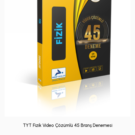
TYT Fizik Video Çözümlü 45 Branş Denemesi