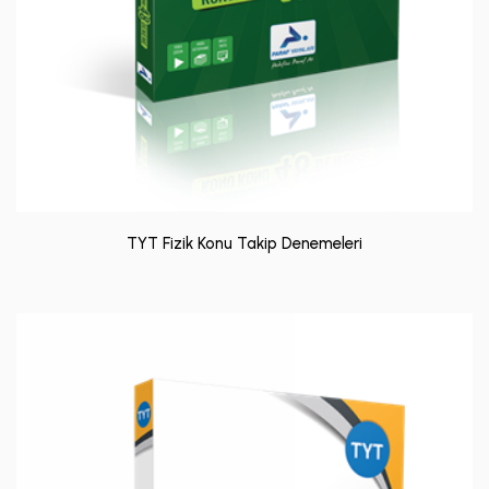
TYT Fizik Konu Takip Denemeleri