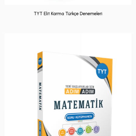
TYT Elit Karma Türkçe Denemeleri