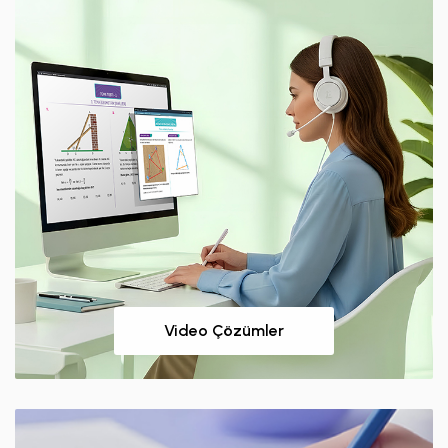
Video Çözümler