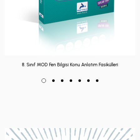
8. Sınıf MOD Fen Bilgisi Konu Anlatım Fasikülleri