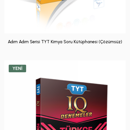
Adım Adım Serisi TYT Kimya Soru Kütüphanesi (Çözümsüz)
YENİ