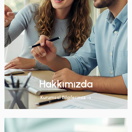
Hakkımızda
Kurumsal Bilgilerimiz