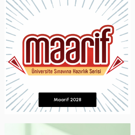
Maarif 2028