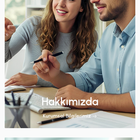
Hakkımızda
Kurumsal Bilgilerimiz