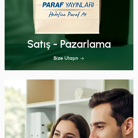
Satış - Pazarlama
Bize Ulaşın