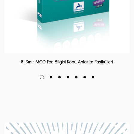
8. Sınıf MOD Fen Bilgisi Konu Anlatım Fasikülleri