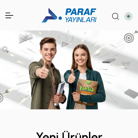
Yeni Ürünler