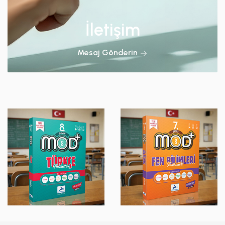
İletişim
Mesaj Gönderin