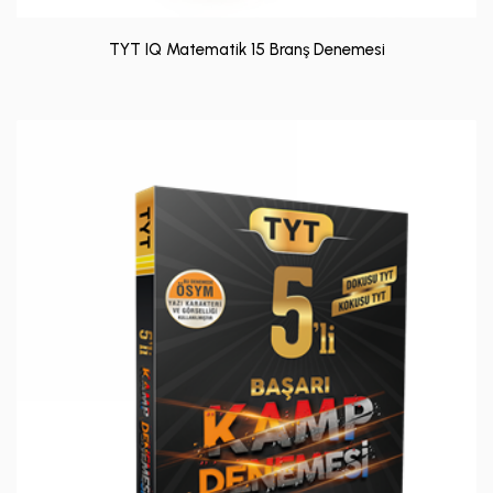
TYT IQ Matematik 15 Branş Denemesi