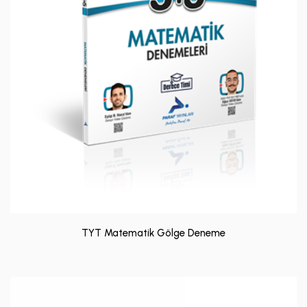
TYT Matematik Gölge Deneme