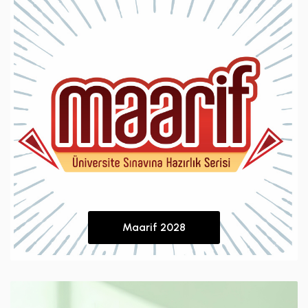
Maarif 2028