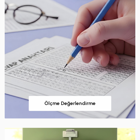
Ölçme Değerlendirme