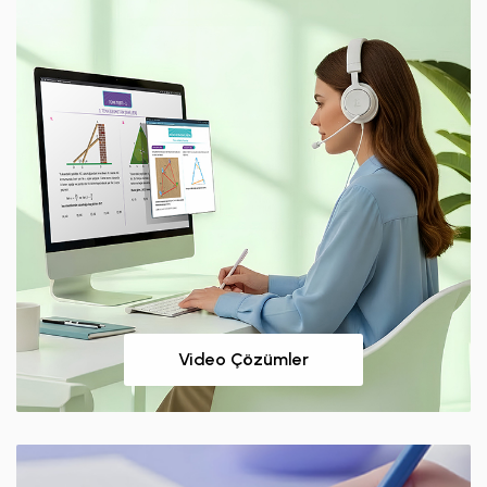
Video Çözümler