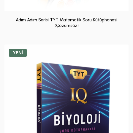
Adım Adım Serisi TYT Matematik Soru Kütüphanesi
(Çözümsüz)
YENİ