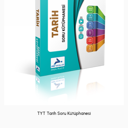
TYT Tarih Soru Kütüphanesi