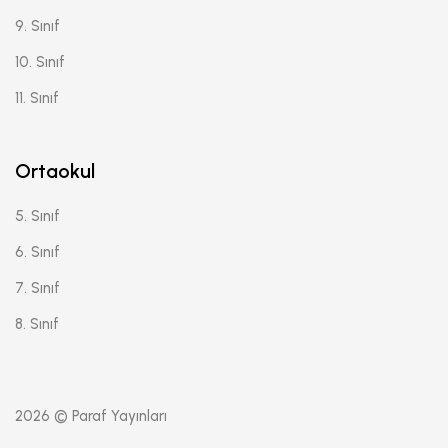
9. Sınıf
10. Sınıf
11. Sınıf
Ortaokul
5. Sınıf
6. Sınıf
7. Sınıf
8. Sınıf
2026 © Paraf Yayınları