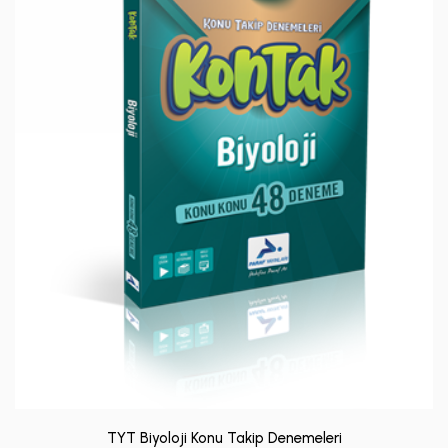
TYT Biyoloji Konu Takip Denemeleri