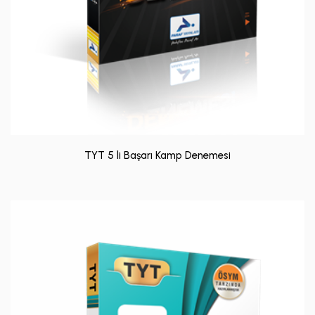
TYT 5 li Başarı Kamp Denemesi