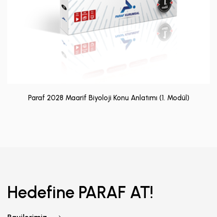
Paraf 2028 Maarif Biyoloji Konu Anlatımı (1. Modül)
Hedefine PARAF AT!