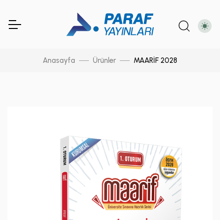
Anasayfa
Ürünler
MAARİF 2028