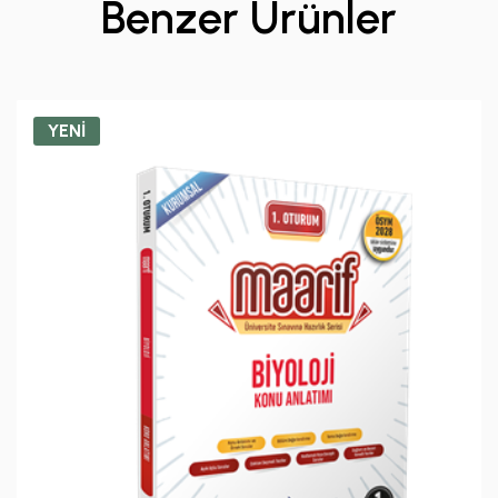
Benzer Ürünler
YENİ