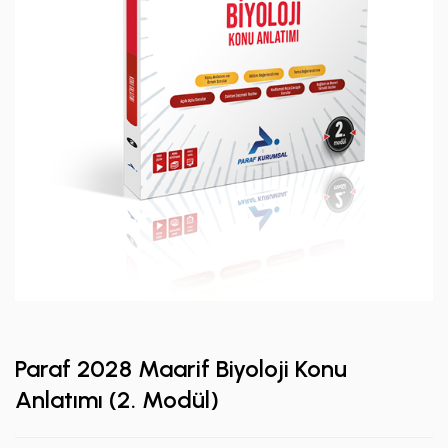
Paraf 2028 Maarif Biyoloji Konu
Anlatımı (2. Modül)