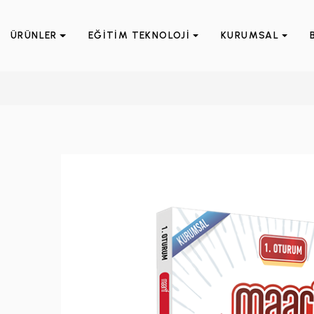
ÜRÜNLER
EĞİTİM TEKNOLOJİ
KURUMSAL