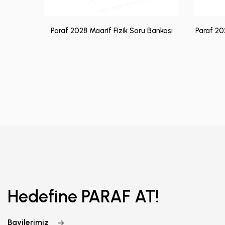
Paraf 2028 Maarif Fizik Soru Bankası
Paraf 20
Hedefine PARAF AT!
Bayilerimiz