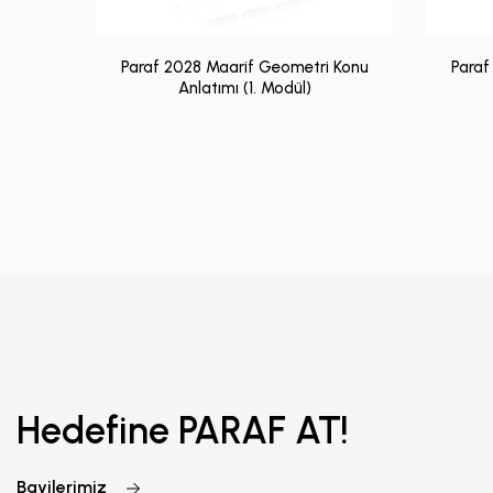
Paraf 2028 Maarif Geometri Konu
Paraf
Anlatımı (1. Modül)
Hedefine PARAF AT!
Bayilerimiz