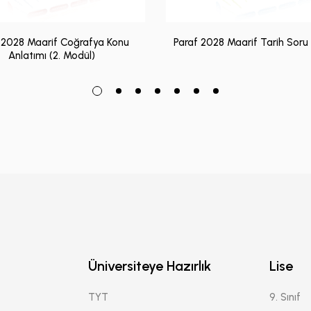
 2028 Maarif Coğrafya Konu
Paraf 2028 Maarif Tarih Soru
Anlatımı (2. Modül)
Üniversiteye Hazırlık
Lise
TYT
9. Sınıf