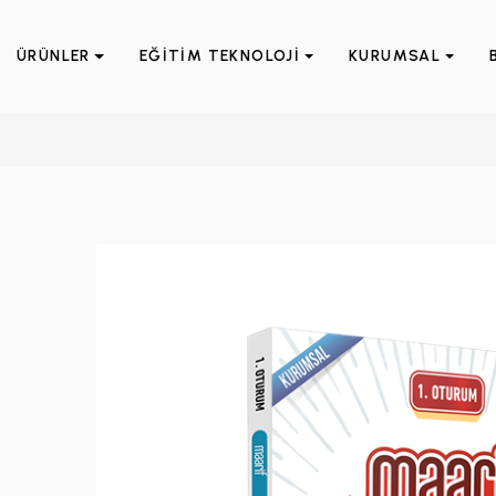
ÜRÜNLER
EĞİTİM TEKNOLOJİ
KURUMSAL