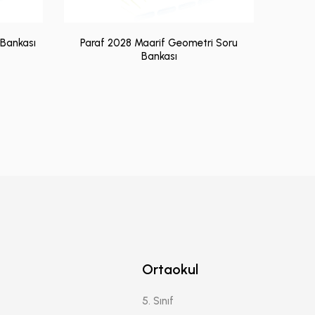
 Bankası
Paraf 2028 Maarif Geometri Soru
Bankası
Ortaokul
5. Sınıf