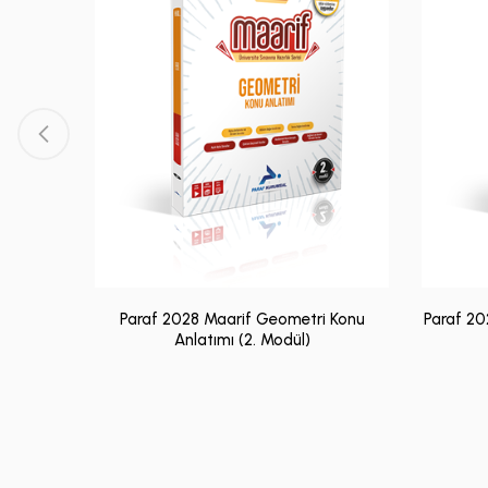
Paraf 2028 Maarif Geometri Konu
Paraf 20
Anlatımı (2. Modül)