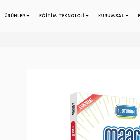
ÜRÜNLER
EĞİTİM TEKNOLOJİ
KURUMSAL