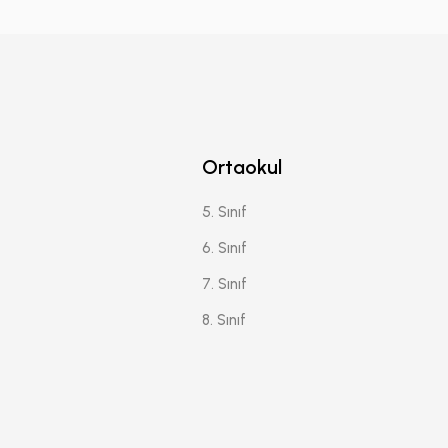
Ortaokul
5. Sınıf
6. Sınıf
7. Sınıf
8. Sınıf