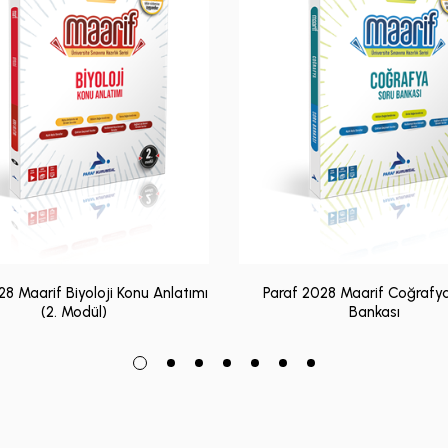
28 Maarif Biyoloji Konu Anlatımı
Paraf 2028 Maarif Coğrafy
(2. Modül)
Bankası