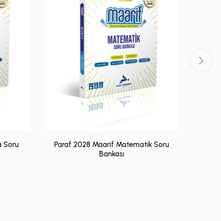
a Soru
Paraf 2028 Maarif Matematik Soru
Bankası