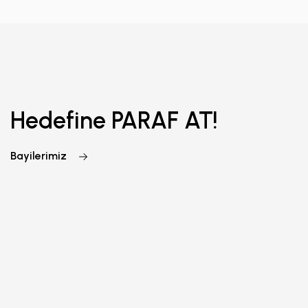
Hedefine PARAF AT!
Bayilerimiz