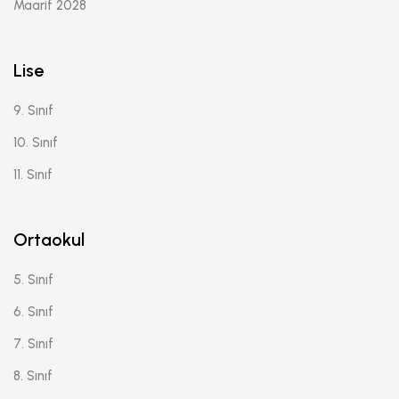
Maarif 2028
Lise
9. Sınıf
10. Sınıf
11. Sınıf
Ortaokul
5. Sınıf
6. Sınıf
7. Sınıf
8. Sınıf