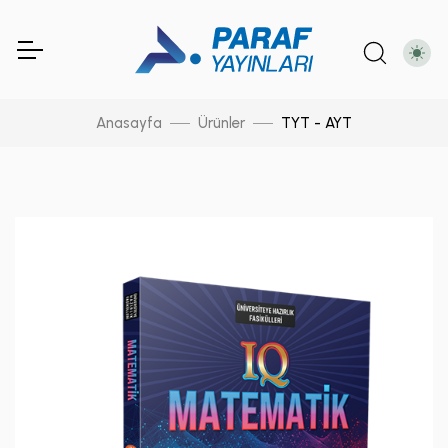
Anasayfa
Ürünler
TYT - AYT