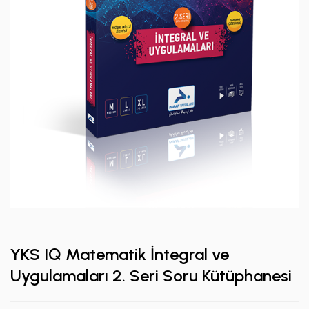
YKS IQ Matematik İntegral ve
Uygulamaları 2. Seri Soru Kütüphanesi