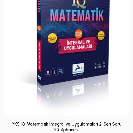
YKS IQ Matematik İntegral ve Uygulamaları 2. Seri Soru
Kütüphanesi