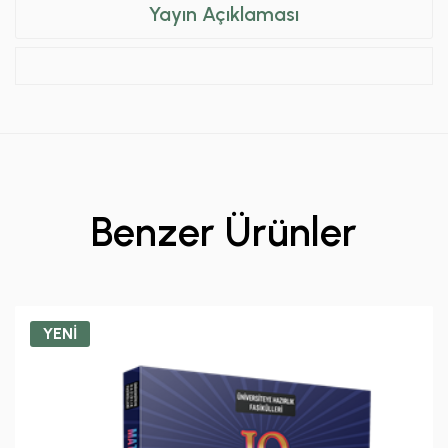
Yayın Açıklaması
Benzer Ürünler
YENİ