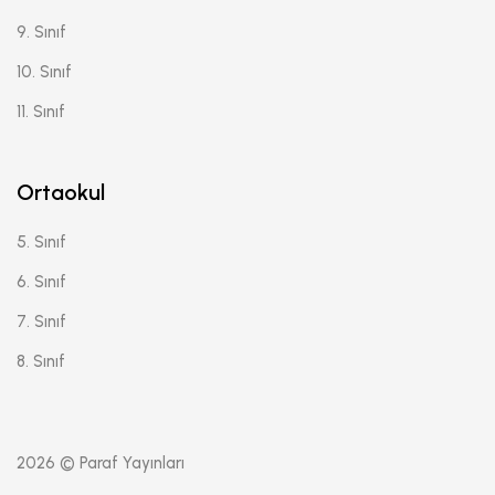
9. Sınıf
10. Sınıf
11. Sınıf
Ortaokul
5. Sınıf
6. Sınıf
7. Sınıf
8. Sınıf
2026 © Paraf Yayınları