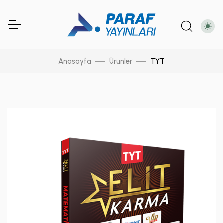
Anasayfa
Ürünler
TYT