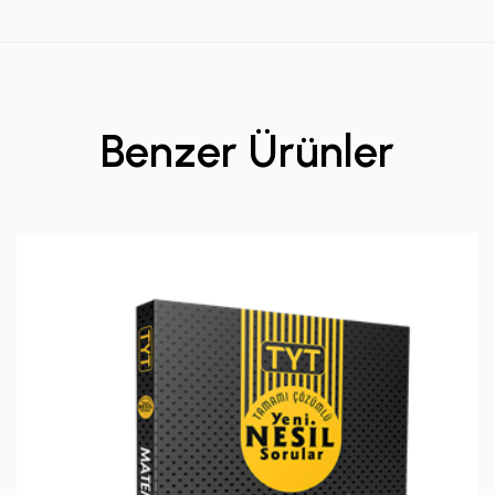
Benzer Ürünler