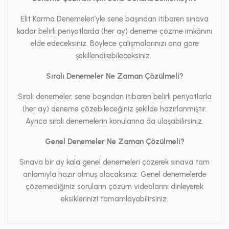
Elit Karma Denemeleri’yle sene başından itibaren sınava
kadar belirli periyotlarda (her ay) deneme çözme imkânını
elde edeceksiniz. Böylece çalışmalarınızı ona göre
şekillendirebileceksiniz.
Sıralı Denemeler Ne Zaman Çözülmeli?
Sıralı denemeler, sene başından itibaren belirli periyotlarla
(her ay) deneme çözebileceğiniz şekilde hazırlanmıştır.
Ayrıca sıralı denemelerin konularına da ulaşabilirsiniz.
Genel Denemeler Ne Zaman Çözülmeli?
Sınava bir ay kala genel denemeleri çözerek sınava tam
anlamıyla hazır olmuş olacaksınız. Genel denemelerde
çözemediğiniz soruların çözüm videolarını dinleyerek
eksiklerinizi tamamlayabilirsiniz.