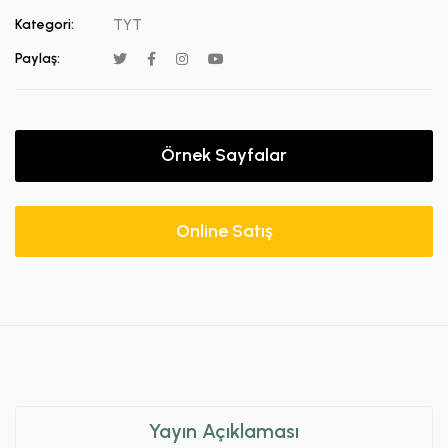
Kategori:
TYT
Paylaş:
Örnek Sayfalar
Online Satış
Yayın Açıklaması