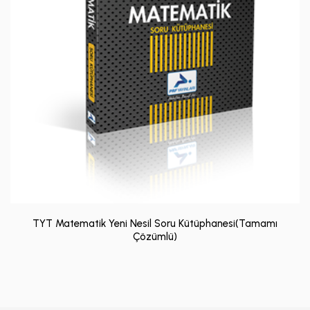
TYT Matematik Yeni Nesil Soru Kütüphanesi(Tamamı
Çözümlü)