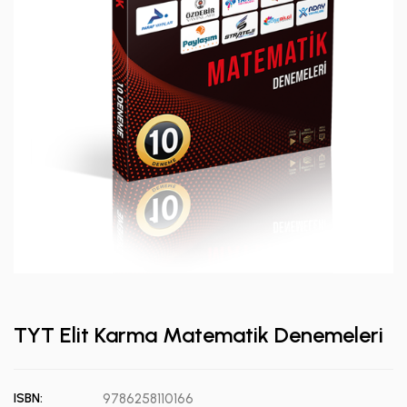
TYT Elit Karma Matematik Denemeleri
ISBN:
9786258110166