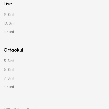
Lise
9. Sınıf
10. Sınıf
11. Sınıf
Ortaokul
5. Sınıf
6. Sınıf
7. Sınıf
8. Sınıf