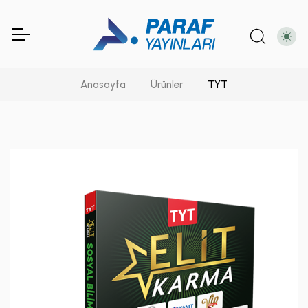
Anasayfa
Ürünler
TYT