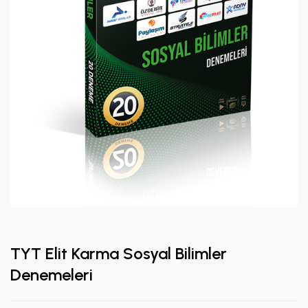
TYT Elit Karma Sosyal Bilimler
Denemeleri