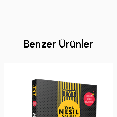
Benzer Ürünler