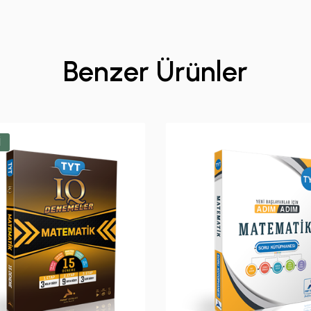
Benzer Ürünler
İ