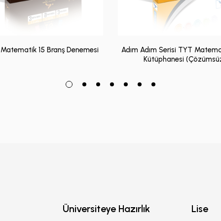
 Matematik 15 Branş Denemesi
Adım Adım Serisi TYT Matema
Kütüphanesi (Çözümsü
Üniversiteye Hazırlık
Lise