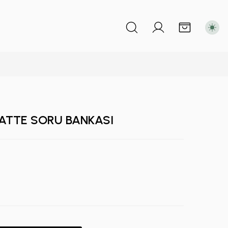
AATTE SORU BANKASI