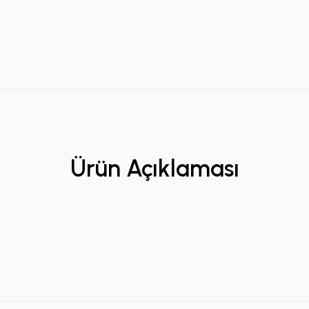
Ürün Açıklaması