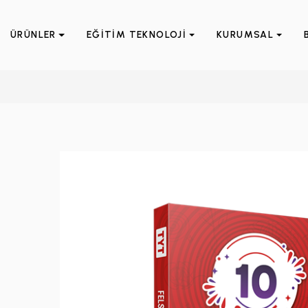
ÜRÜNLER
EĞİTİM TEKNOLOJİ
KURUMSAL