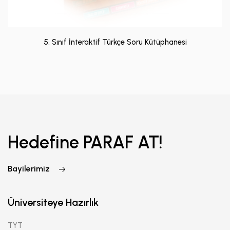
5. Sınıf İnteraktif Türkçe Soru Kütüphanesi
Hedefine PARAF AT!
Bayilerimiz
Üniversiteye Hazırlık
TYT