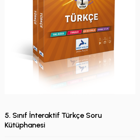
5. Sınıf İnteraktif Türkçe Soru
Kütüphanesi