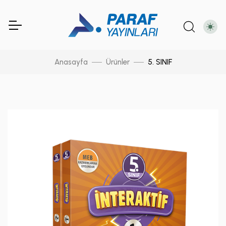
Anasayfa
Ürünler
5. SINIF