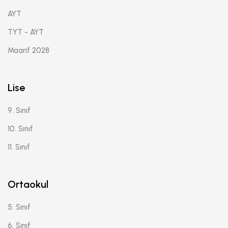
AYT
TYT - AYT
Maarif 2028
Lise
9. Sınıf
10. Sınıf
11. Sınıf
Ortaokul
5. Sınıf
6. Sınıf