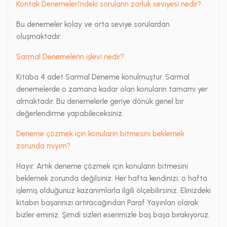
Kontak Denemeleri’ndeki soruların zorluk seviyesi nedir?
Bu denemeler kolay ve orta seviye sorulardan
oluşmaktadır.
Sarmal Denemelerin işlevi nedir?
Kitaba 4 adet Sarmal Deneme konulmuştur. Sarmal
denemelerde o zamana kadar olan konuların tamamı yer
almaktadır. Bu denemelerle geriye dönük genel bir
değerlendirme yapabileceksiniz.
Deneme çözmek için konuların bitmesini beklemek
zorunda mıyım?
Hayır. Artık deneme çözmek için konuların bitmesini
beklemek zorunda değilsiniz. Her hafta kendinizi, o hafta
işlemiş olduğunuz kazanımlarla ilgili ölçebilirsiniz. Elinizdeki
kitabın başarınızı artıracağından Paraf Yayınları olarak
bizler eminiz. Şimdi sizleri eserimizle baş başa bırakıyoruz.