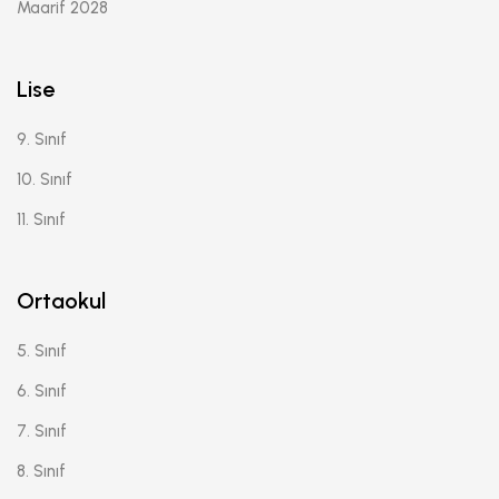
Maarif 2028
Lise
9. Sınıf
10. Sınıf
11. Sınıf
Ortaokul
5. Sınıf
6. Sınıf
7. Sınıf
8. Sınıf