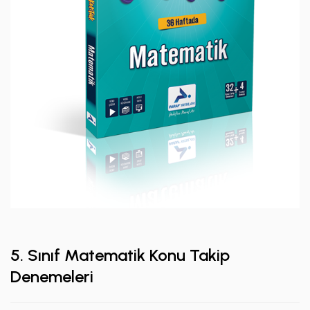
5. Sınıf Matematik Konu Takip
Denemeleri