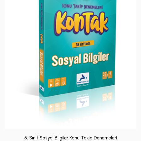
5. Sınıf Sosyal Bilgiler Konu Takip Denemeleri