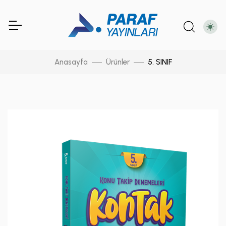
Anasayfa
Ürünler
5. SINIF