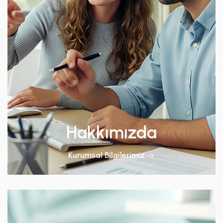
Hakkımızda
Kurumsal Bilgilerimiz