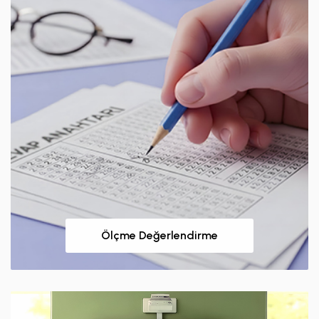
Ölçme Değerlendirme