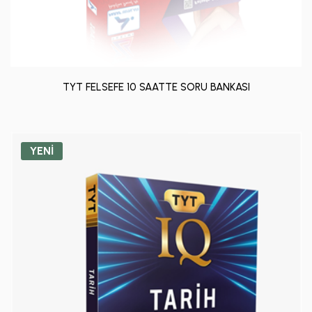
TYT FELSEFE 10 SAATTE SORU BANKASI
YENİ