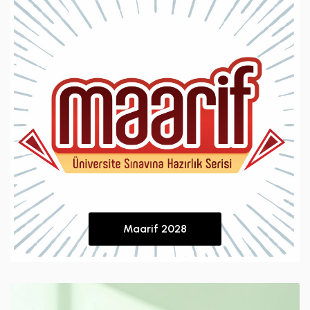
Maarif 2028