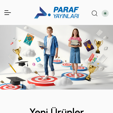
Yeni Ürünler