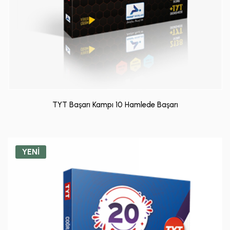
TYT Başarı Kampı 10 Hamlede Başarı
YENİ