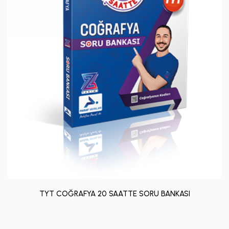
TYT COĞRAFYA 20 SAATTE SORU BANKASI