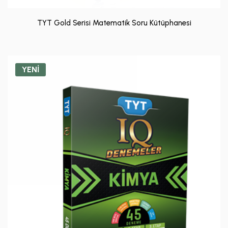
TYT Gold Serisi Matematik Soru Kütüphanesi
YENİ