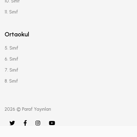
10. Sınıf
11. Sınıf
Ortaokul
5. Sınıf
6. Sınıf
7. Sınıf
8. Sınıf
2026 © Paraf Yayınları