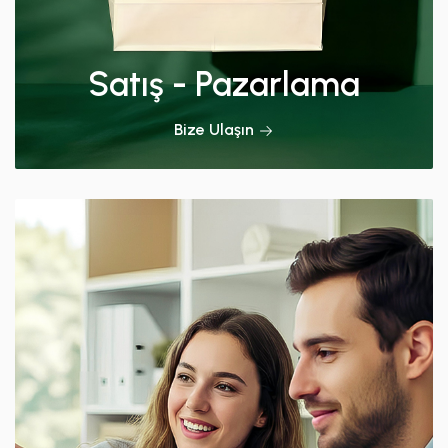
Satış - Pazarlama
Bize Ulaşın