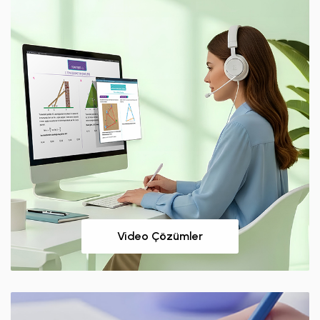
Video Çözümler