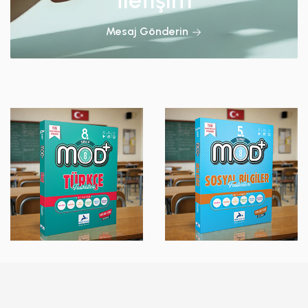
İletişim
Mesaj Gönderin