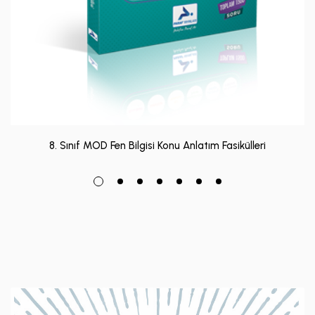
8. Sınıf MOD Fen Bilgisi Konu Anlatım Fasikülleri