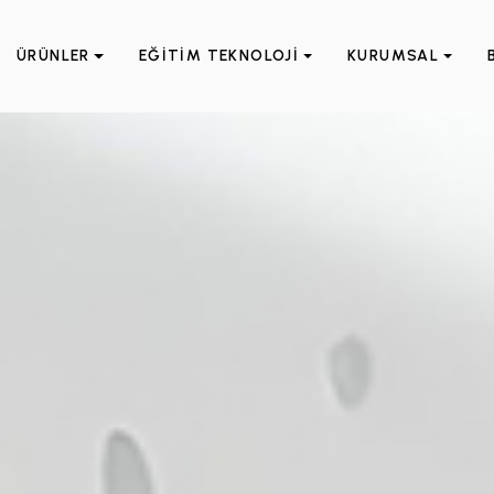
ÜRÜNLER
EĞİTİM TEKNOLOJİ
KURUMSAL