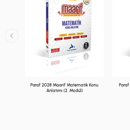
Bankası
Paraf 2028 Maarif Matematik Konu
Paraf
Anlatımı (2. Modül)