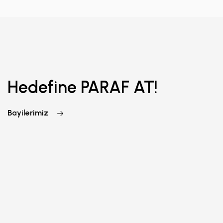
Hedefine PARAF AT!
Bayilerimiz