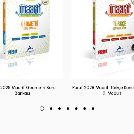
 2028 Maarif Geometri Soru
Paraf 2028 Maarif Türkçe Konu
Bankası
(1. Modül)