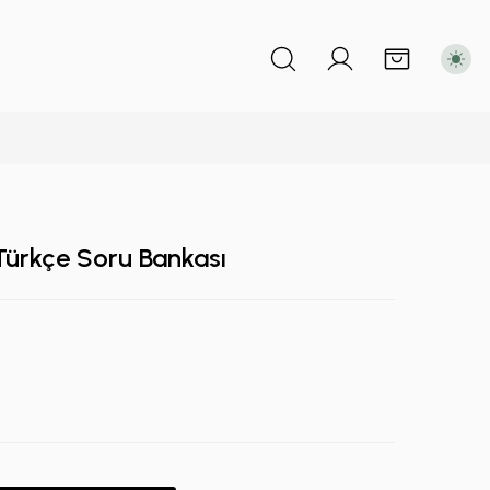
Türkçe Soru Bankası