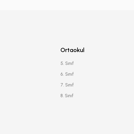
Ortaokul
5. Sınıf
6. Sınıf
7. Sınıf
8. Sınıf