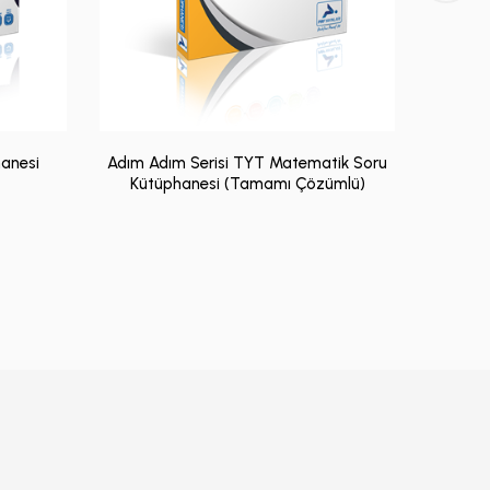
hanesi
Adım Adım Serisi TYT Matematik Soru
Kütüphanesi (Tamamı Çözümlü)