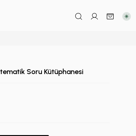
tematik Soru Kütüphanesi