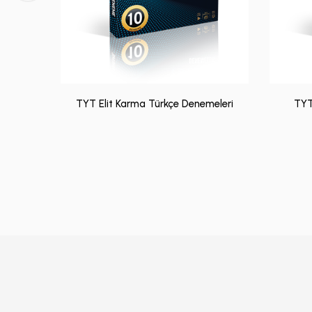
TYT Elit Karma Türkçe Denemeleri
TYT