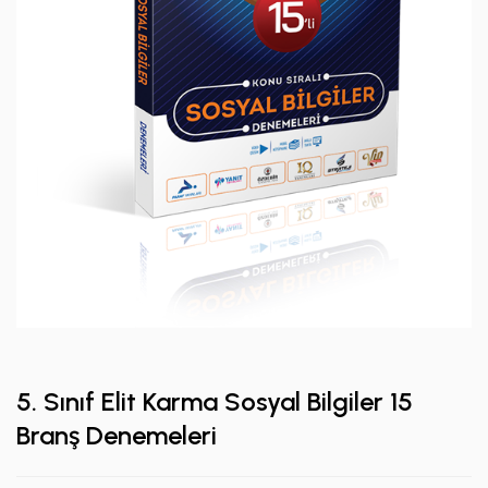
5. Sınıf Elit Karma Sosyal Bilgiler 15
Branş Denemeleri