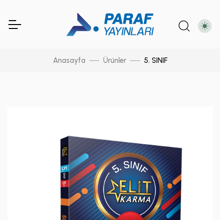
Anasayfa
Ürünler
5. SINIF