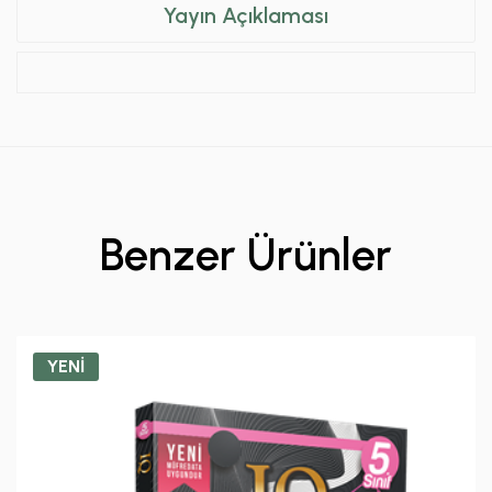
Yayın Açıklaması
Benzer Ürünler
YENİ