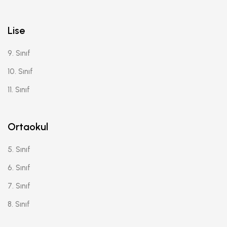
Lise
9. Sınıf
10. Sınıf
11. Sınıf
Ortaokul
5. Sınıf
6. Sınıf
7. Sınıf
8. Sınıf